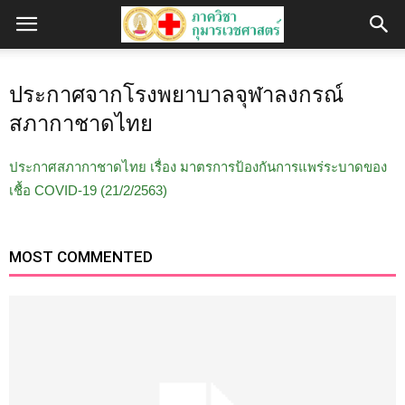
ประกาศจากโรงพยาบาลจุฬาลงกรณ์
สภากาชาดไทย
ประกาศสภากาชาดไทย เรื่อง มาตรการป้องกันการแพร่ระบาดของ
เชื้อ COVID-19 (21/2/2563)
MOST COMMENTED