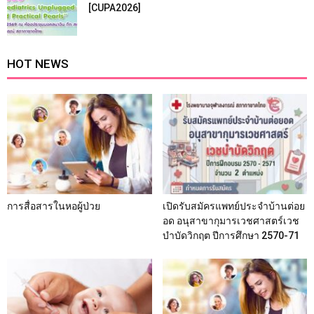
[CUPA2026]
HOT NEWS
การสื่อสารในหอผู้ป่วย
เปิดรับสมัครแพทย์ประจำบ้านต่อย
อด อนุสาขากุมารเวชศาสตร์เวช
บำบัดวิกฤต ปีการศึกษา 2570-71