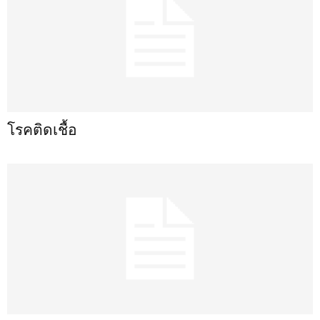
โรคติดเชื้อ