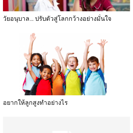
วัยอนุบาล… ปรับตัวสู่โลกกว้างอย่างมั่นใจ
อยากให้ลูกสูงทำอย่างไร