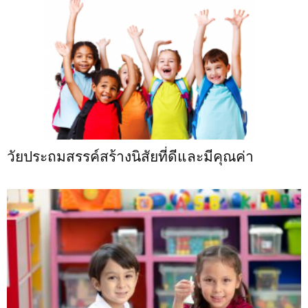
วัยประถมสรรค์สร้างนิสัยที่ดีและมีคุณค่า