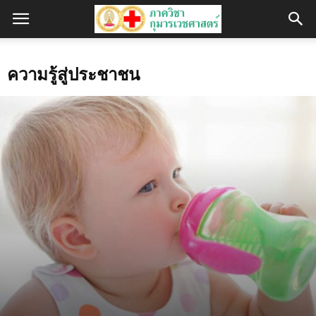
ความรู้สู่ประชาชน