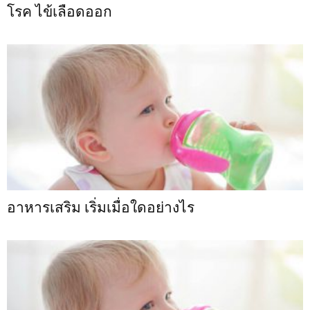
โรค ไข้เลือดออก
อาหารเสริม เริ่มเมื่อใดอย่างไร