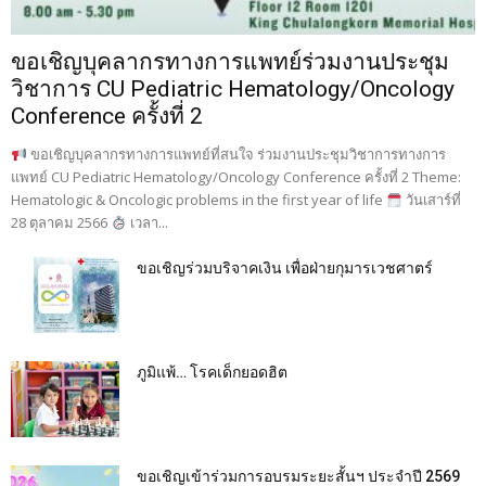
ขอเชิญบุคลากรทางการแพทย์ร่วมงานประชุม
วิชาการ CU Pediatric Hematology/Oncology
Conference ครั้งที่ 2
ขอเชิญบุคลากรทางการแพทย์ที่สนใจ ร่วมงานประชุมวิชาการทางการ
แพทย์ CU Pediatric Hematology/Oncology Conference ครั้งที่ 2 Theme:
Hematologic & Oncologic problems in the first year of life
วันเสาร์ที่
28 ตุลาคม 2566
เวลา...
ขอเชิญร่วมบริจาคเงิน เพื่อฝ่ายกุมารเวชศาตร์
ภูมิแพ้… โรคเด็กยอดฮิต
ขอเชิญเข้าร่วมการอบรมระยะสั้นฯ ประจำปี 2569