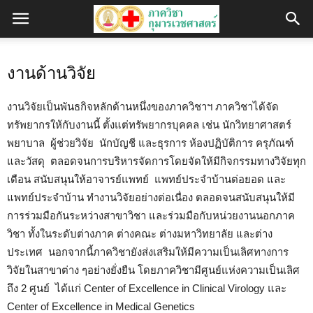
งานด้านวิจัย
งานวิจัยเป็นพันธกิจหลักด้านหนึ่งของภาควิชาฯ ภาควิชาได้จัด
ทรัพยากรให้กับงานนี้ ตั้งแต่ทรัพยากรบุคคล เช่น นักวิทยาศาสตร์
พยาบาล ผู้ช่วยวิจัย นักบัญชี และธุรการ ห้องปฏิบัติการ ครุภัณฑ์
และวัสดุ ตลอดจนการบริหารจัดการโดยจัดให้มีกิจกรรมทางวิจัยทุก
เดือน สนับสนุนให้อาจารย์แพทย์ แพทย์ประจำบ้านต่อยอด และ
แพทย์ประจำบ้าน ทำงานวิจัยอย่างต่อเนื่อง ตลอดจนสนับสนุนให้มี
การร่วมมือกันระหว่างสาขาวิชา และร่วมมือกับหน่วยงานนอกภาค
วิชา ทั้งในระดับต่างภาค ต่างคณะ ต่างมหาวิทยาลัย และต่าง
ประเทศ นอกจากนี้ภาควิชายังส่งเสริมให้มีความเป็นเลิศทางการ
วิจัยในสาขาต่าง ๆอย่างยั่งยืน โดยภาควิชามีศูนย์แห่งความเป็นเลิศ
ถึง 2 ศูนย์ ได้แก่ Center of Excellence in Clinical Virology และ
Center of Excellence in Medical Genetics