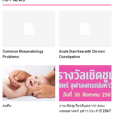
Common Rheumatology
Acute Diarrhea with Chronic
Problems
Constipation
คอตีบ
งานเชิดชูเกียรติบุคลากร คณะ
แพทยศาสตร์ จุฬาฯ ประจำปี 2567