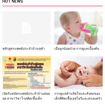
HOT NEWS
หลักสูตรแพทย์ประจำบ้านจุฬา
เมื่อลูกน้อยป่วย การดูแลเบื้องต้น
เปิดรับสมัครแพทย์ประจำบ้านต่อย
การดูแลด้านจิตใจและสังคมของ
อด สาขาวิชาโรคติดเชื้อเด็ก
เด็กที่ติดเชื้อเอชไอวีและครอบครัว