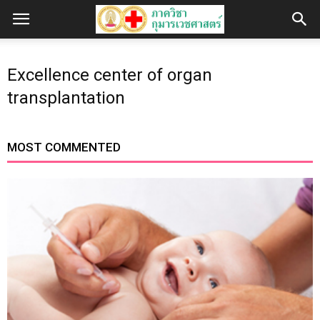
Excellence center of organ
transplantation
MOST COMMENTED