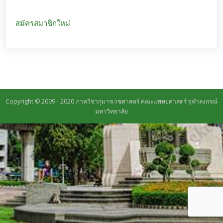
สมัครสมาชิกใหม่
Copyright © 2009 - 2020 ภาควิชากุมารเวชศาสตร์ คณะแพทยศาสตร์ จุฬาลงกรณ์
มหาวิทยาลัย