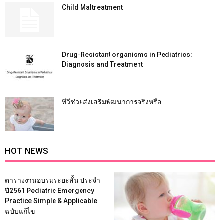
Child Maltreatment
Drug-Resistant organisms in Pediatrics:
Diagnosis and Treatment
ทีวีช่วยส่งเสริมพัฒนาการจริงหรือ
HOT NEWS
ตารางงานอบรมระยะสั้น ประจำ
ปี2561 Pediatric Emergency
Practice Simple & Applicable
ฉบับแก้ไข