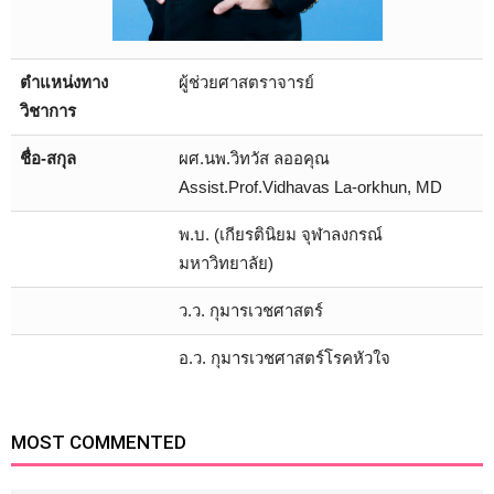
ตำแหน่งทาง
ผู้ช่วยศาสตราจารย์
วิชาการ
ชื่อ-สกุล
ผศ.นพ.วิทวัส ลออคุณ
Assist.Prof.Vidhavas La-orkhun, MD
พ.บ. (เกียรตินิยม จุฬาลงกรณ์
มหาวิทยาลัย)
ว.ว. กุมารเวชศาสตร์
อ.ว. กุมารเวชศาสตร์โรคหัวใจ
MOST COMMENTED