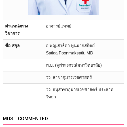
ตำแหน่งทาง
อาจารย์แพทย์
วิชาการ
ชื่อ-สกุล
อ.พญ.สาธิดา พูนมากสถิตย์
Satida Poonmaksatit, MD
พ.บ. (จุฬาลงกรณ์มหาวิทยาลัย)
วว. สาขากุมารเวชศาสตร์
วว. อนุสาขากุมารเวชศาสตร์ ประสาท
วิทยา
MOST COMMENTED