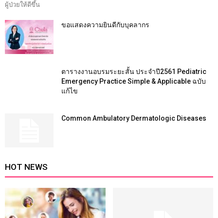
ผู้ป่วยให้ดีขึ้น
ขอแสดงความยินดีกับบุคลากร
ตารางงานอบรมระยะสั้น ประจำปี2561 Pediatric
Emergency Practice Simple & Applicable ฉบับ
แก้ไข
Common Ambulatory Dermatologic Diseases
HOT NEWS