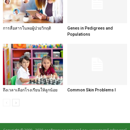
การสื่อสารในหอผู้ป่วยวิกฤติ
Genes in Pedigrees and
Populations
ถึงเวลาเลือกโรงเรียนให้ลูกน้อย
Common Skin Problems I