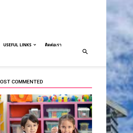
USEFUL LINKS
ติดต่อเรา
OST COMMENTED