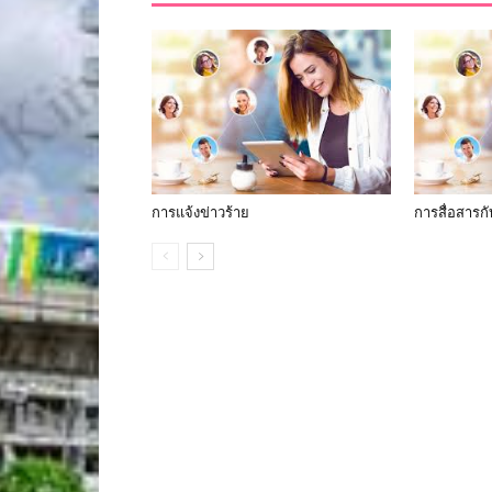
การแจ้งข่าวร้าย
การสื่อสารกั