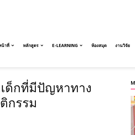
้าที่
หลักสูตร
E-LEARNING
ห้องสมุด
งานวิจัย
M
เด็กที่มีปัญหาทาง
ติกรรม