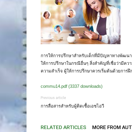
การให้การปรึกษาสำหรับเด็กที่มีปัญหาทางพัฒน
ให้การปรึกษาในกรณีอื่นๆ สิ่งสำคัญที่เชื่อว่าม
ความสำเร็จ ผู้ให้การปรึกษาควรเริ่มต้นด้วยการฝ
commu14.pdf (3337 downloads)
Previous article
การสื่อสารสำหรับผู้ติดเชื้อเอชไอวี
RELATED ARTICLES
MORE FROM AU