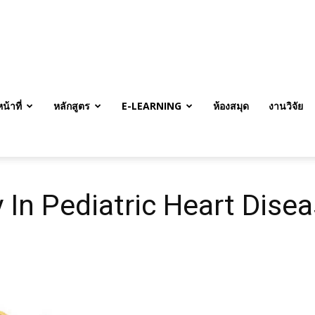
้าที่
หลักสูตร
E-LEARNING
ห้องสมุด
งานวิจัย
In Pediatric Heart Dise