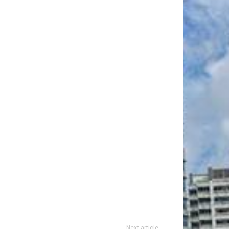
Next article