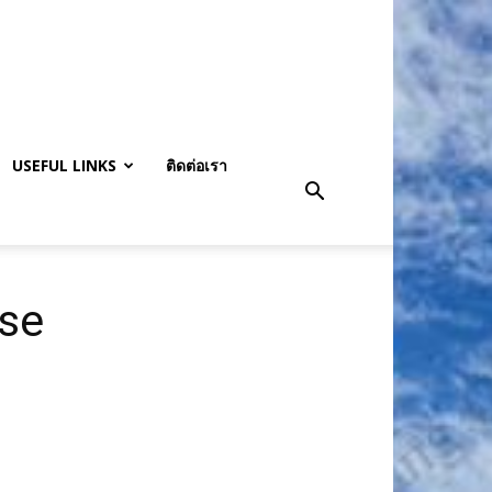
USEFUL LINKS
ติดต่อเรา
ase