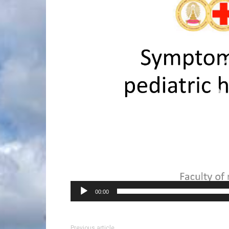
00:00
Previous article