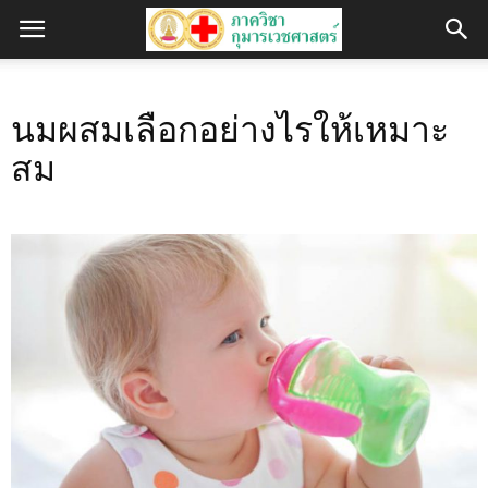
นมผสมเลือกอย่างไรให้เหมาะ
สม