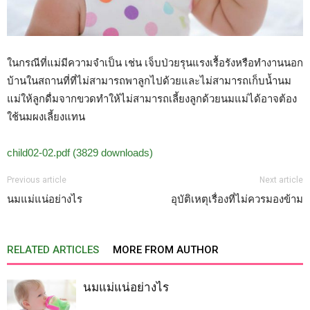
ในกรณีที่แม่มีความจำเป็น เช่น เจ็บป่วยรุนแรงเรื้อรังหรือทำงานนอก
บ้านในสถานที่ที่ไม่สามารถพาลูกไปด้วยและไม่สามารถเก็บน้ำนม
แม่ให้ลูกดื่มจากขวดทำให้ไม่สามารถเลี้ยงลูกด้วยนมแม่ได้อาจต้อง
ใช้นมผงเลี้ยงแทน
child02-02.pdf (3829 downloads)
Previous article
Next article
นมแม่แน่อย่างไร
อุบัติเหตุเรื่องที่ไม่ควรมองข้าม
RELATED ARTICLES
MORE FROM AUTHOR
นมแม่แน่อย่างไร