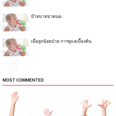
บ๊ายบายขวดนม
เมื่อลูกน้อยป่วย การดูแลเบื้องต้น
MOST COMMENTED