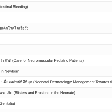
estinal Bleeding)
เด็กโรคไตเรื้อรัง
มประสาท (Care for Neuromuscular Pediatric Patients)
s in Newborn
เพื่อผลลัพธ์ที่ดีที่สุด (Neonatal Dermatology: Management Towards
เกิด (Blisters and Erosions in the Neonate)
enitalia)