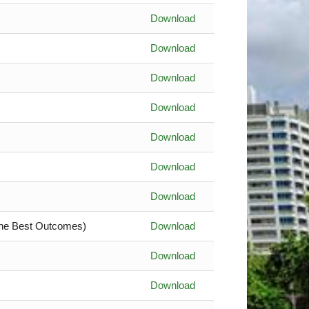
Download
Download
Download
Download
Download
Download
Download
 the Best Outcomes)
Download
Download
Download