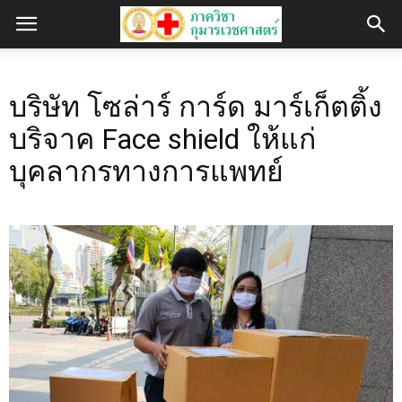
บริษัท โซล่าร์ การ์ด มาร์เก็ตติ้ง
บริจาค Face shield ให้แก่
บุคลากรทางการแพทย์