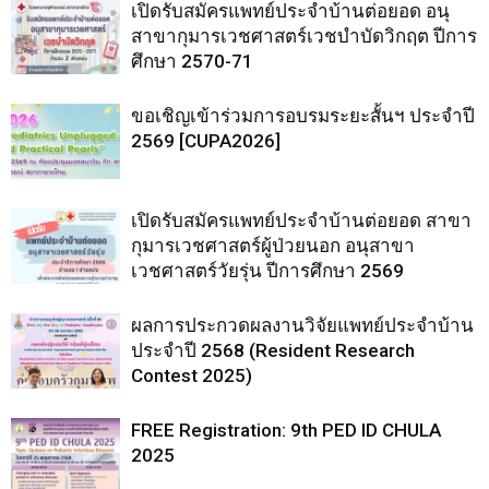
เปิดรับสมัครแพทย์ประจำบ้านต่อยอด อนุ
สาขากุมารเวชศาสตร์เวชบำบัดวิกฤต ปีการ
ศึกษา 2570-71
ขอเชิญเข้าร่วมการอบรมระยะสั้นฯ ประจำปี
2569 [CUPA2026]
เปิดรับสมัครแพทย์ประจำบ้านต่อยอด สาขา
กุมารเวชศาสตร์ผู้ป่วยนอก อนุสาขา
เวชศาสตร์วัยรุ่น ปีการศึกษา 2569
ผลการประกวดผลงานวิจัยแพทย์ประจำบ้าน
ประจำปี 2568 (Resident Research
Contest 2025)
FREE Registration: 9th PED ID CHULA
2025