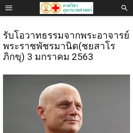
รับโอวาทธรรมจากพระอาจารย์
พระราชพัชรมานิต(ชยสาโร
ภิกขุ) 3 มกราคม 2563