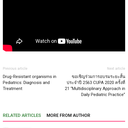
Previous article
Next article
Drug-Resistant organisms in
ขอเชิญร่วมการอบรมระยะสั้น
Pediatrics: Diagnosis and
ประจำปี 2563 CUPA 2020 ครั้งที่
Treatment
21 “Multidisciplinary Approach in
Daily Pediatric Practice”
RELATED ARTICLES
MORE FROM AUTHOR