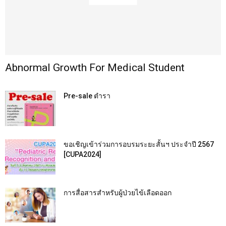
Abnormal Growth For Medical Student
Pre-sale ตำรา
ขอเชิญเข้าร่วมการอบรมระยะสั้นฯ ประจำปี 2567
[CUPA2024]
การสื่อสารสำหรับผู้ป่วยไข้เลือดออก