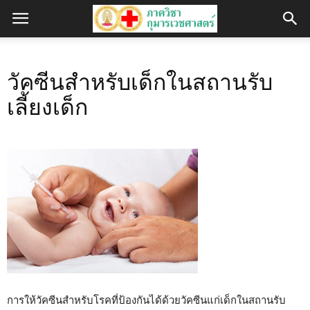
วัคซีนสำหรับเด็กในสถานรับ
เลี้ยงเด็ก
การให้วัคซีนสำหรับโรคที่ป้องกันได้ด้วยวัคซีนแก่เด็กในสถานรับ