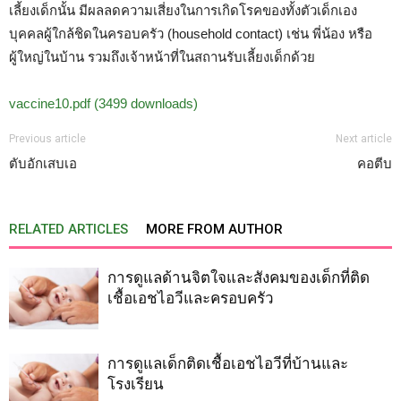
เลี้ยงเด็กนั้น มีผลลดความเสี่ยงในการเกิดโรคของทั้งตัวเด็กเอง
บุคคลผู้ใกล้ชิดในครอบครัว (household contact) เช่น พี่น้อง หรือ
ผู้ใหญ่ในบ้าน รวมถึงเจ้าหน้าที่ในสถานรับเลี้ยงเด็กด้วย
vaccine10.pdf (3499 downloads)
Previous article
Next article
ตับอักเสบเอ
คอตีบ
RELATED ARTICLES
MORE FROM AUTHOR
การดูแลด้านจิตใจและสังคมของเด็กที่ติด
เชื้อเอชไอวีและครอบครัว
การดูแลเด็กติดเชื้อเอชไอวีที่บ้านและ
โรงเรียน