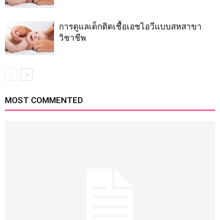
การดูแลเด็กติดเชื้อเอชไอวีแบบสหสาขา
วิชาชีพ
MOST COMMENTED