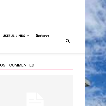
USEFUL LINKS
ติดต่อเรา
OST COMMENTED