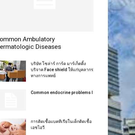
ommon Ambulatory
ermatologic Diseases
บริษัท โซล่าร์ การ์ด มาร์เก็ตติ้ง
บริจาค Face shield ให้แก่บุคลากร
ทางการแพทย์
Common endocrine problems I
การติดเชื้อแบคทีเรียในเด็กติดเชื้อ
เอชไอวี