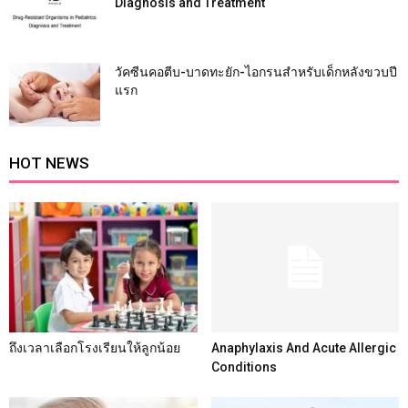
Diagnosis and Treatment
วัคซีนคอตีบ-บาดทะยัก-ไอกรนสำหรับเด็กหลังขวบปี
แรก
HOT NEWS
ถึงเวลาเลือกโรงเรียนให้ลูกน้อย
Anaphylaxis And Acute Allergic
Conditions