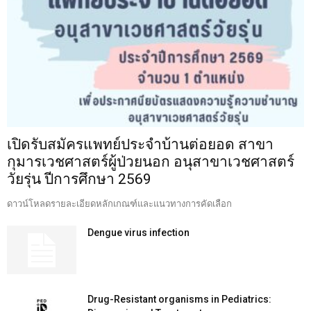
เปิดรับสมัครแพทย์ประจำบ้านต่อยอด สาขา
กุมารเวชศาสตร์ผู้ป่วยนอก อนุสาขาเวชศาสตร์
วัยรุ่น ปีการศึกษา 2569
ดาวน์โหลดรายละเอียดหลักเกณฑ์และแนวทางการคัดเลือก
Dengue virus infection
Drug-Resistant organisms in Pediatrics: