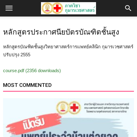
หลักสูตรประกาศนียบัตรบัณฑิตชั้นสูง
หลักสูตรบัณฑิตชั้นสูงวิทยาศาสตร์การแพทย์คลินิก กุมารเวชศาสตร์
ปรับปรุง 2555
course.pdf (2356 downloads)
MOST COMMENTED