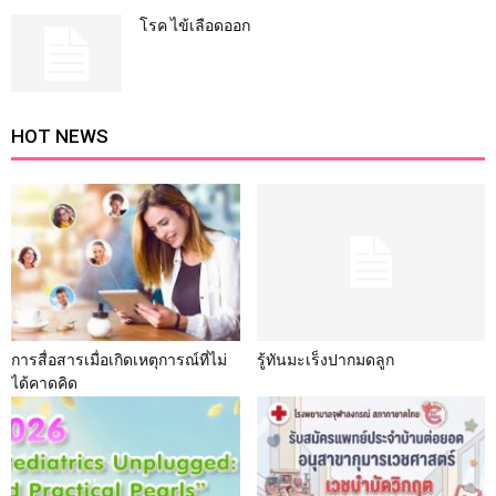
โรค ไข้เลือดออก
HOT NEWS
การสื่อสารเมื่อเกิดเหตุการณ์ที่ไม่
รู้ทันมะเร็งปากมดลูก
ได้คาดคิด