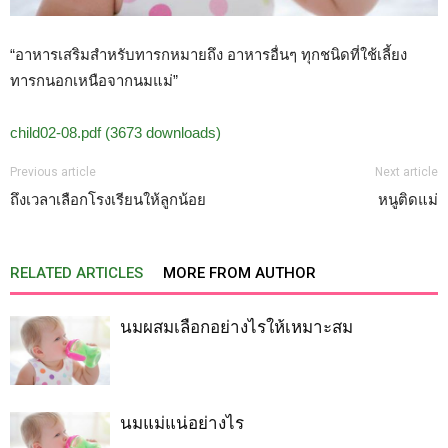
“อาหารเสริมสำหรับทารกหมายถึง อาหารอื่นๆ ทุกชนิดที่ใช้เลี้ยง
ทารกนอกเหนือจากนมแม่”
child02-08.pdf (3673 downloads)
Previous article
Next article
ถึงเวลาเลือกโรงเรียนให้ลูกน้อย
หนูติดแม่
RELATED ARTICLES
MORE FROM AUTHOR
นมผสมเลือกอย่างไรให้เหมาะสม
นมแม่แน่อย่างไร