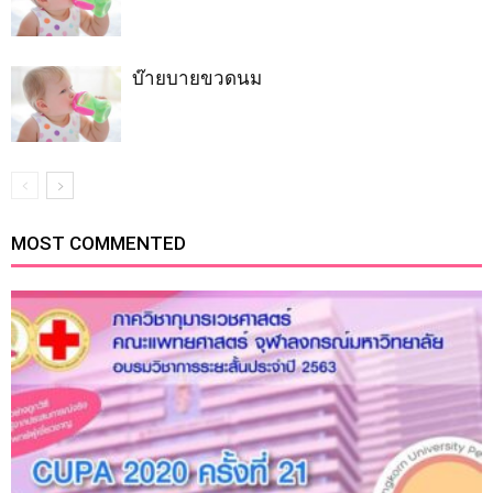
บ๊ายบายขวดนม
MOST COMMENTED