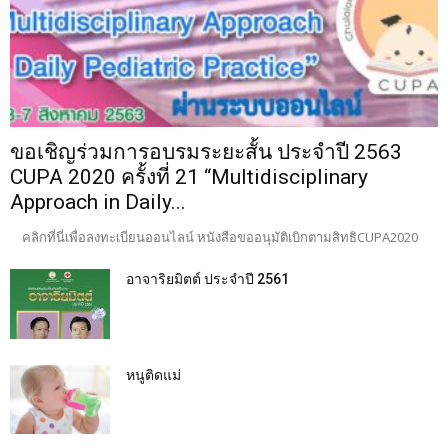
ขอเชิญร่วมการอบรมระยะสั้น ประจำปี 2563
CUPA 2020 ครั้งที่ 21 “Multidisciplinary
Approach in Daily...
คลิกที่นี่เพื่อลงทะเบียนออนไลน์ หนังสือขออนุมัติเบิกตามสิทธิCUPA2020
อาจาริยมิตต์ ประจำปี 2561
หนูติดแม่