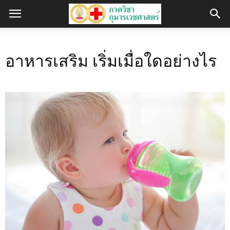
อาหารเสริม เริ่มเมื่อใดอย่างไร