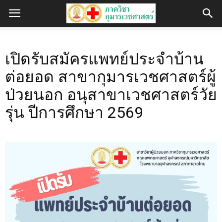
เปิดรับสมัครแพทย์ประจำบ้าน
ต่อยอด สาขากุมารเวชศาสตร์ผู้
ป่วยนอก อนุสาขาเวชศาสตร์วัย
รุ่น ปีการศึกษา 2569