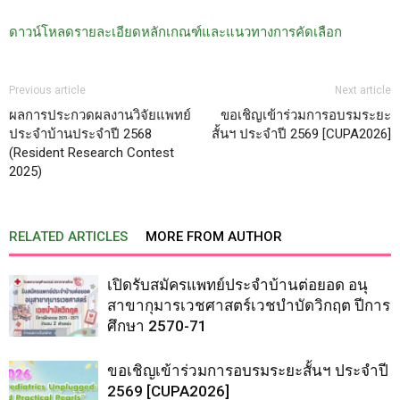
ดาวน์โหลดรายละเอียดหลักเกณฑ์และแนวทางการคัดเลือก
Previous article
Next article
ผลการประกวดผลงานวิจัยแพทย์
ขอเชิญเข้าร่วมการอบรมระยะ
ประจำบ้านประจำปี 2568
สั้นฯ ประจำปี 2569 [CUPA2026]
(Resident Research Contest
2025)
RELATED ARTICLES
MORE FROM AUTHOR
เปิดรับสมัครแพทย์ประจำบ้านต่อยอด อนุ
สาขากุมารเวชศาสตร์เวชบำบัดวิกฤต ปีการ
ศึกษา 2570-71
ขอเชิญเข้าร่วมการอบรมระยะสั้นฯ ประจำปี
2569 [CUPA2026]