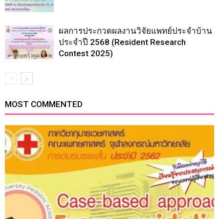
ผลการประกวดผลงานวิจัยแพทย์ประจำบ้าน
ประจำปี 2568 (Resident Research
Contest 2025)
MOST COMMENTED