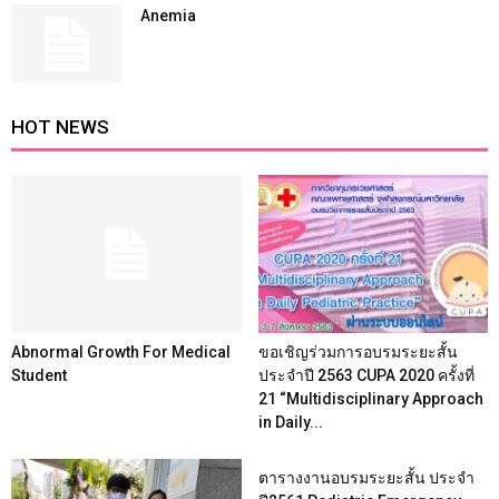
Anemia
HOT NEWS
Abnormal Growth For Medical
ขอเชิญร่วมการอบรมระยะสั้น
Student
ประจำปี 2563 CUPA 2020 ครั้งที่
21 “Multidisciplinary Approach
in Daily...
ตารางงานอบรมระยะสั้น ประจำ