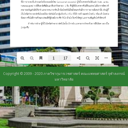
Copyright © 2009 - 2020 ภาควิชากุมารเวชศาสตร์ คณะแพทยศาสตร์ จุฬาลงกรณ์
มหาวิทยาลัย