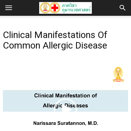
Clinical Manifestations Of
Common Allergic Disease
Video
Player