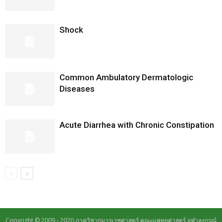
Shock
Common Ambulatory Dermatologic
Diseases
Acute Diarrhea with Chronic Constipation
Copyright © 2009 - 2020 ภาควิชากุมารเวชศาสตร์ คณะแพทยศาสตร์ จุฬาลงกรณ์