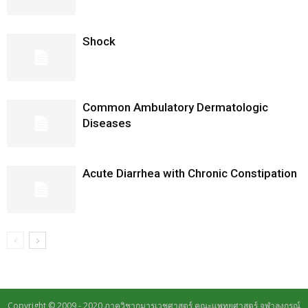
Shock
Common Ambulatory Dermatologic
Diseases
Acute Diarrhea with Chronic Constipation
Copyright © 2009 - 2020 ภาควิชากุมารเวชศาสตร์ คณะแพทยศาสตร์ จุฬาลงกรณ์