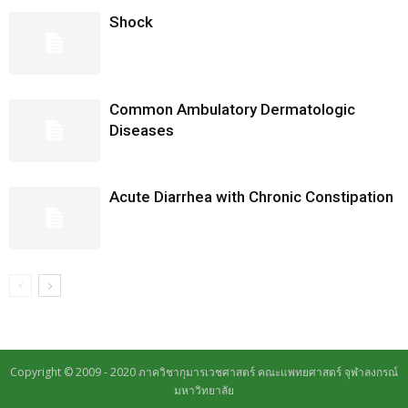
Shock
Common Ambulatory Dermatologic
Diseases
Acute Diarrhea with Chronic Constipation
Copyright © 2009 - 2020 ภาควิชากุมารเวชศาสตร์ คณะแพทยศาสตร์ จุฬาลงกรณ์
มหาวิทยาลัย