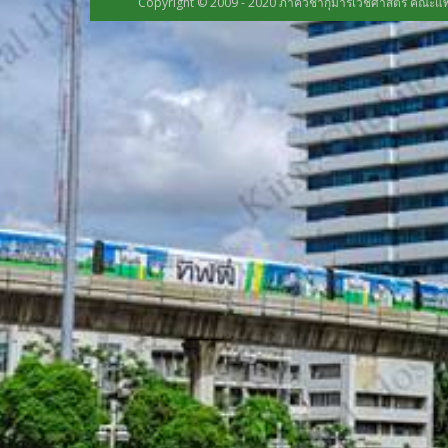
Copyright © 2009 - 2020 ภาควิชากุมารเวชศาสตร์ คณะแพ