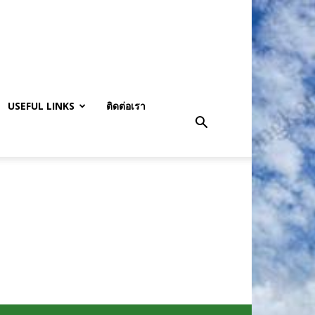
USEFUL LINKS
ติดต่อเรา