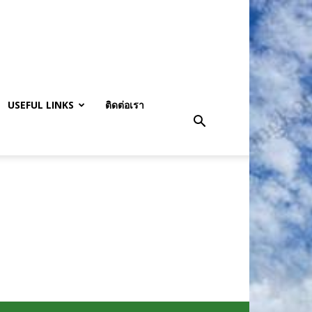
USEFUL LINKS
ติดต่อเรา