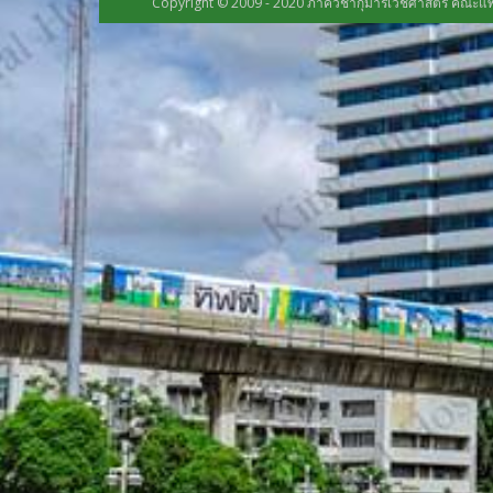
Copyright © 2009 - 2020 ภาควิชากุมารเวชศาสตร์ คณะแพ