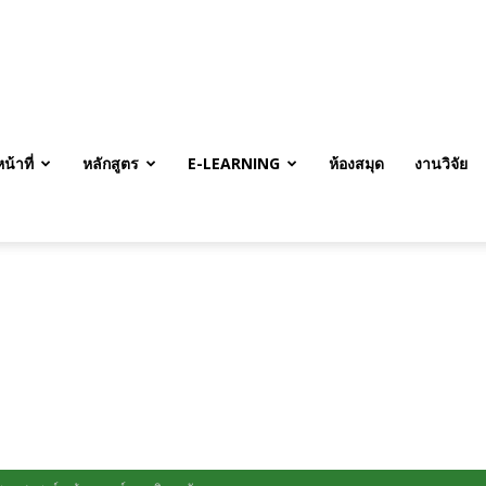
้าที่
หลักสูตร
E-LEARNING
ห้องสมุด
งานวิจัย