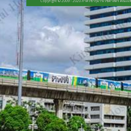
Copyright © 2009 - 2020 ภาควิชากุมารเวชศาสตร์ คณะแพ