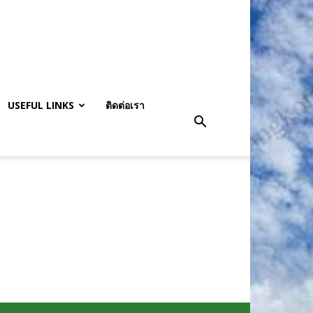
USEFUL LINKS
ติดต่อเรา