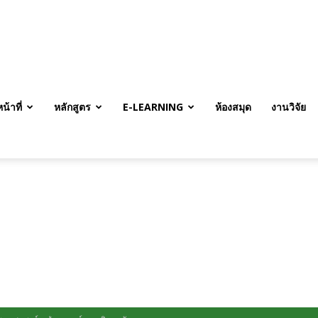
้าที่
หลักสูตร
E-LEARNING
ห้องสมุด
งานวิจัย