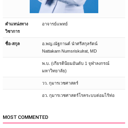
ตำแหน่งทาง
อาจารย์แพทย์
วิชาการ
ชื่อ-สกุล
อ.พญ.ณัฐกานต์ นำศรีสกุลรัตน์
Nattakarn Numsriskulrat, MD
พ.บ. (เกียรตินิยมอันดับ 1 จุฬาลงกรณ์
มหาวิทยาลัย)
วว. กุมารเวชศาสตร์
อว. กุมารเวชศาสตร์โรคระบบต่อมไร้ท่อ
MOST COMMENTED