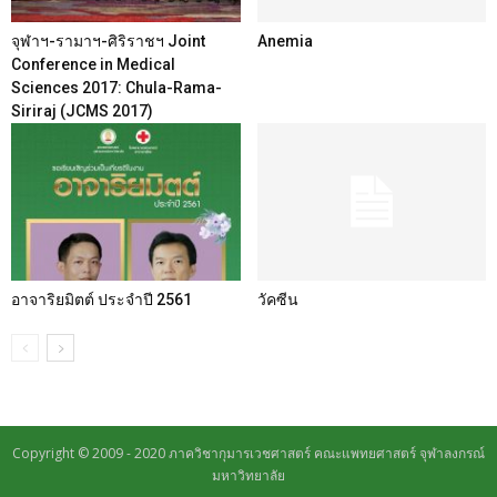
จุฬาฯ-รามาฯ-ศิริราชฯ Joint
Anemia
Conference in Medical
Sciences 2017: Chula-Rama-
Siriraj (JCMS 2017)
อาจาริยมิตต์ ประจำปี 2561
วัคซีน
Copyright © 2009 - 2020 ภาควิชากุมารเวชศาสตร์ คณะแพทยศาสตร์ จุฬาลงกรณ์
มหาวิทยาลัย