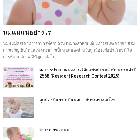
นมแม่แน่อย่างไร
นมแม่มีคุณค่าทางอาหารที่ครบถ้วน เหมาะสำหรับเลี้ยงทารกและช่วยส่งเสริม
การเจริญเติบโตและพัฒนาการเป็นทุนสมองสำหรับลูกน้อยเพื่อประโยชน์ ใน
การพัฒนาด้านสติปัญญาต่อไป
ผลการประกวดผลงานวิจัยแพทย์ประจำบ้านประจำปี
2568 (Resident Research Contest 2025)
ลูกน้อยกินยาก-กินน้อย… กับหนทางแก้ไข
บ๊ายบายขวดนม