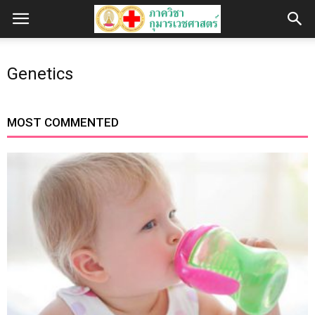
Genetics
MOST COMMENTED