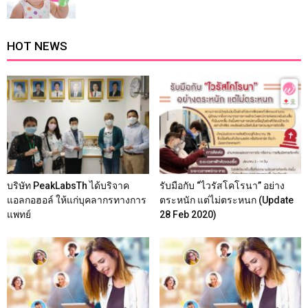
HOT NEWS
บริษัท PeakLabsTh ได้บริจาค
รับมือกับ “ไวรัสโคโรนา” อย่าง
แอลกอฮอล์ ให้แก่บุคลากรทางการ
ตระหนัก แต่ไม่ตระหนก (Update
แพทย์
28 Feb 2020)