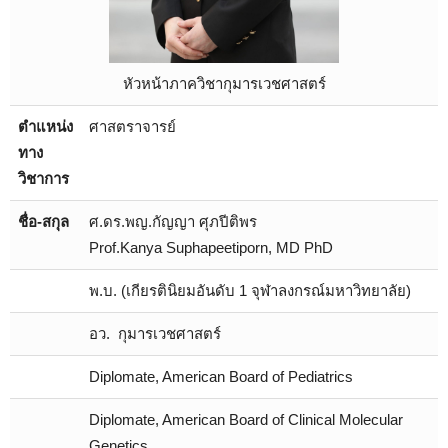
หัวหน้าภาควิชากุมารเวชศาสตร์
ตำแหน่ง
ศาสตราจารย์
ทาง
วิชาการ
ชื่อ-สกุล
ศ.ดร.พญ.กัญญา ศุภปีติพร
Prof.Kanya Suphapeetiporn, MD PhD
พ.บ. (เกียรตินิยมอันดับ 1 จุฬาลงกรณ์มหาวิทยาลัย)
อว. กุมารเวชศาสตร์
Diplomate, American Board of Pediatrics
Diplomate, American Board of Clinical Molecular
Genetics