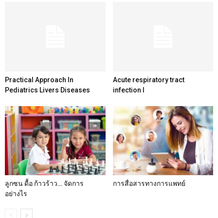
Practical Approach In
Acute respiratory tract
Pediatrics Livers Diseases
infection I
ลูกซน ดื้อ ก้าวร้าว… จัดการ
การสื่อสารทางการแพทย์
อย่างไร