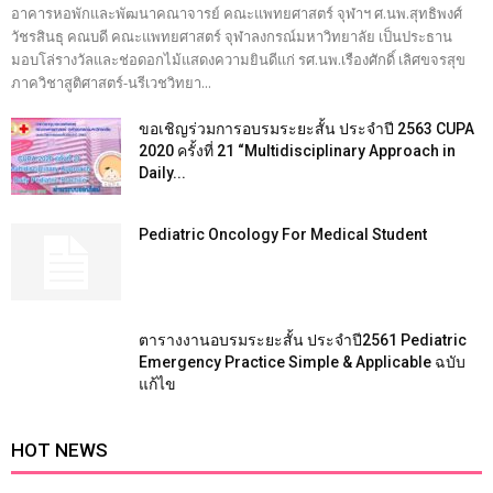
อาคารหอพักและพัฒนาคณาจารย์ คณะแพทยศาสตร์ จุฬาฯ ศ.นพ.สุทธิพงศ์
วัชรสินธุ คณบดี คณะแพทยศาสตร์ จุฬาลงกรณ์มหาวิทยาลัย เป็นประธาน
มอบโล่รางวัลและช่อดอกไม้แสดงความยินดีแก่ รศ.นพ.เรืองศักดิ์ เลิศขจรสุข
ภาควิชาสูติศาสตร์-นรีเวชวิทยา...
ขอเชิญร่วมการอบรมระยะสั้น ประจำปี 2563 CUPA
2020 ครั้งที่ 21 “Multidisciplinary Approach in
Daily...
Pediatric Oncology For Medical Student
ตารางงานอบรมระยะสั้น ประจำปี2561 Pediatric
Emergency Practice Simple & Applicable ฉบับ
แก้ไข
HOT NEWS