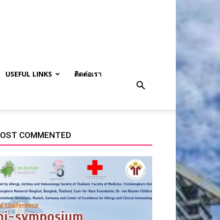
USEFUL LINKS
ติดต่อเรา
OST COMMENTED