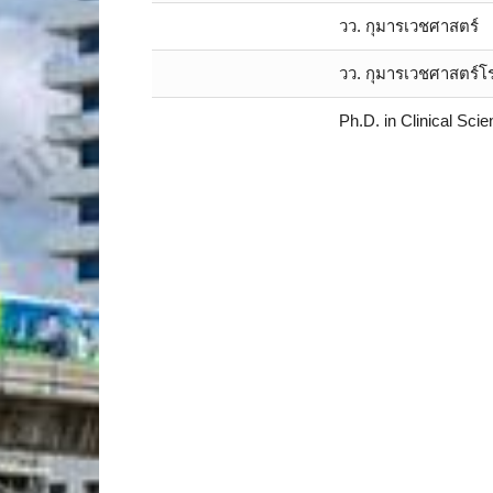
วว. กุมารเวชศาสตร์
วว. กุมารเวชศาสตร์โร
Ph.D. in Clinical Sci