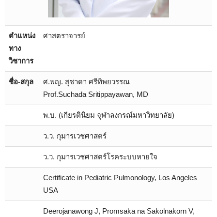
ตำแหน่ง
ศาสตราจารย์
ทาง
วิชาการ
ชื่อ-สกุล
ศ.พญ. สุชาดา ศรีทิพยวรรณ
Prof.Suchada Sritippayawan, MD
พ.บ. (เกียรตินิยม จุฬาลงกรณ์มหาวิทยาลัย)
ว.ว. กุมารเวชศาสตร์
ว.ว. กุมารเวชศาสตร์โรคระบบหายใจ
Certificate in Pediatric Pulmonology, Los Angeles
USA
Deerojanawong J, Promsaka na Sakolnakorn V,