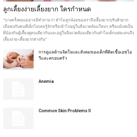
ลูกเลี้ยงง่ายเลี้ยงยาก ใครกำหนด
"บางครั้งพ่อแม่อาจมีคำถามว่า ทำไมลูกน้อยของเราจึงเลี้ยงยากปรับตัวยาก
เมื่อพบกับคนที่เด็กไม่เคยรู้จักหรือเข้าไปอยู่ในสิ่งแวดล้อมใหม่ๆ หรือแม้แต่เป็น
พี่น้องกันผู้เลี้ยงดูคนเดียวกันและอยู่ในสิ่งแวดล้อมเดียวกันทำไมเด็กแต่ละคนจึง
เลี้ยงง่าย-เลี้ยงยากต่างกัน"
การดูแลด้านจิตใจและสังคมของเด็กที่ติดเชื้อเอชไอ
วีและครอบครัว
Anemia
Common Skin Problems II