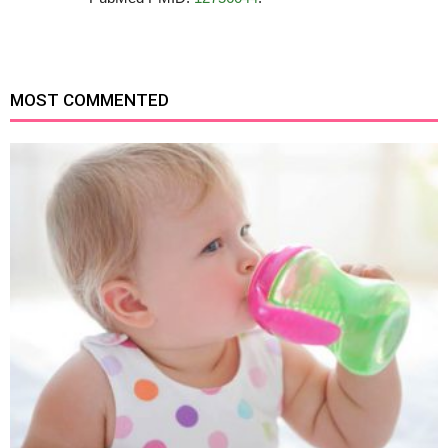
MOST COMMENTED