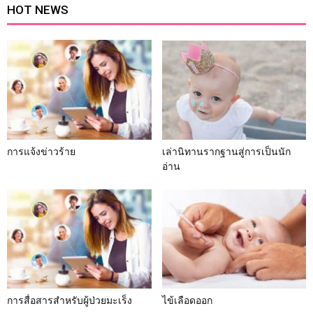
HOT NEWS
การแจ้งข่าวร้าย
เล่านิทานรากฐานสู่การเป็นนัก
อ่าน
การสื่อสารสำหรับผู้ป่วยมะเร็ง
ไข้เลือดออก