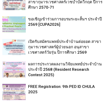
สาขากุมารเวชศาสตร์เวชบำบัดวิกฤต ปีการ
ศึกษา 2570-71
ขอเชิญเข้าร่วมการอบรมระยะสั้นฯ ประจำปี
2569 [CUPA2026]
เปิดรับสมัครแพทย์ประจำบ้านต่อยอด สาขา
กุมารเวชศาสตร์ผู้ป่วยนอก อนุสาขา
เวชศาสตร์วัยรุ่น ปีการศึกษา 2569
ผลการประกวดผลงานวิจัยแพทย์ประจำบ้าน
ประจำปี 2568 (Resident Research
Contest 2025)
FREE Registration: 9th PED ID CHULA
2025