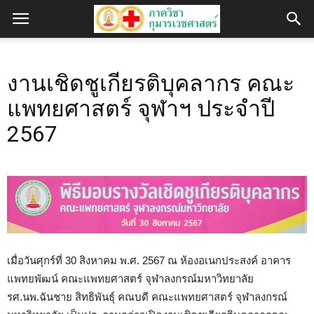
งานเชิดชูเกียรติบุคลากร คณะ
แพทยศาสตร์ จุฬาฯ ประจำปี
2567
เมื่อวันศุกร์ที่ 30 สิงหาคม พ.ศ. 2567 ณ ห้องอเนกประสงค์ อาคาร
แพทยพัฒน์ คณะแพทยศาสตร์ จุฬาลงกรณ์มหาวิทยาลัย
รศ.นพ.ฉันชาย สิทธิพันธุ์ คณบดี คณะแพทยศาสตร์ จุฬาลงกรณ์