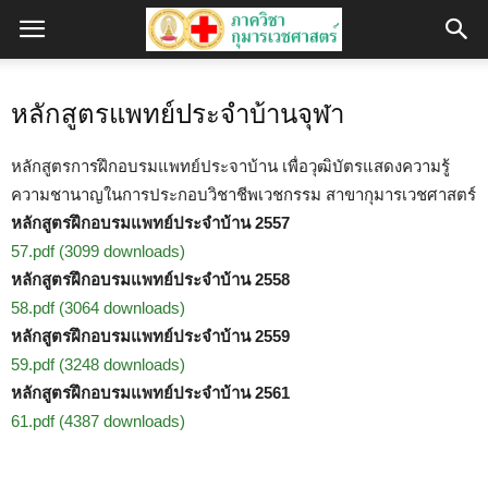
หลักสูตรแพทย์ประจำบ้านจุฬา
หลักสูตรการฝึกอบรมแพทย์ประจาบ้าน เพื่อวุฒิบัตรแสดงความรู้
ความชานาญในการประกอบวิชาชีพเวชกรรม สาขากุมารเวชศาสตร์
หลักสูตรฝึกอบรมแพทย์ประจำบ้าน 2557
57.pdf (3099 downloads)
หลักสูตรฝึกอบรมแพทย์ประจำบ้าน 2558
58.pdf (3064 downloads)
หลักสูตรฝึกอบรมแพทย์ประจำบ้าน 2559
59.pdf (3248 downloads)
หลักสูตรฝึกอบรมแพทย์ประจำบ้าน 2561
61.pdf (4387 downloads)
</br>
</br>