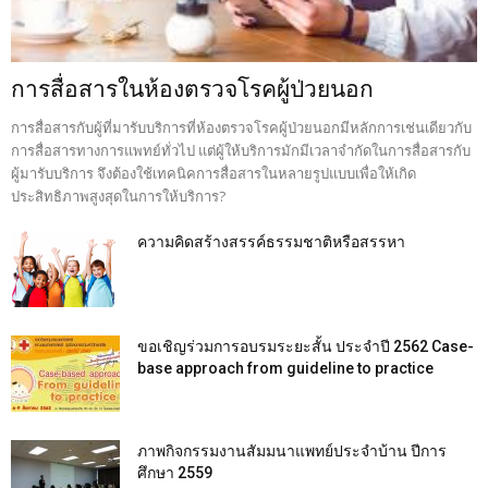
การสื่อสารในห้องตรวจโรคผู้ป่วยนอก
การสื่อสารกับผู้ที่มารับบริการที่ห้องตรวจโรคผู้ป่วยนอกมีหลักการเช่นเดียวกับ
การสื่อสารทางการแพทย์ทั่วไป แต่ผู้ให้บริการมักมีเวลาจำกัดในการสื่อสารกับ
ผู้มารับบริการ จึงต้องใช้เทคนิคการสื่อสารในหลายรูปแบบเพื่อให้เกิด
ประสิทธิภาพสูงสุดในการให้บริการ?
ความคิดสร้างสรรค์ธรรมชาติหรือสรรหา
ขอเชิญร่วมการอบรมระยะสั้น ประจำปี 2562 Case-
base approach from guideline to practice
ภาพกิจกรรมงานสัมมนาแพทย์ประจำบ้าน ปีการ
ศึกษา 2559