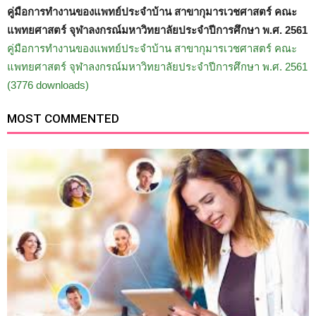
คู่มือการทำงานของแพทย์ประจำบ้าน สาขากุมารเวชศาสตร์ คณะ
แพทยศาสตร์ จุฬาลงกรณ์มหาวิทยาลัยประจำปีการศึกษา พ.ศ. 2561
คู่มือการทำงานของแพทย์ประจำบ้าน สาขากุมารเวชศาสตร์ คณะ
แพทยศาสตร์ จุฬาลงกรณ์มหาวิทยาลัยประจำปีการศึกษา พ.ศ. 2561
(3776 downloads)
MOST COMMENTED