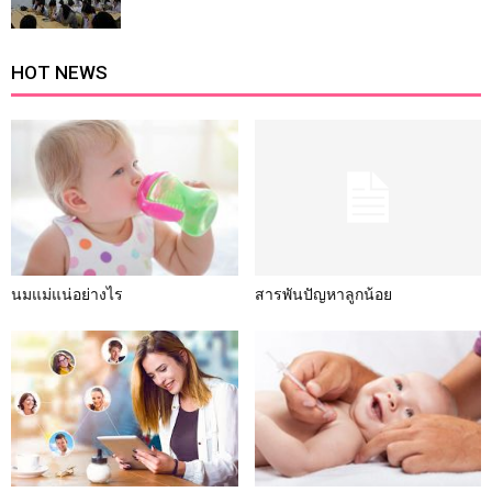
HOT NEWS
นมแม่แน่อย่างไร
สารพันปัญหาลูกน้อย